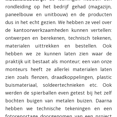
rondleiding op het bedrijf gehad (magazijn,
paneelbouw en unitbouw) en de producten
dus in het echt gezien. We hebben ze veel over
de kantoorwerkzaamheden kunnen vertellen:
ontwerpen en berekenen, technisch tekenen,
materialen uittrekken en bestellen. Ook
hebben we ze kunnen laten zien waar de
praktijk uit bestaat als monteur; een van onze
monteurs heeft ze allerlei materialen laten
zien zoals flenzen, draadkoppelingen, plastic
buismateriaal, soldeertechnieken etc. Ook
werden de spierballen even getest bij het zelf
bochten buigen van metalen buizen. Daarna
hebben we technische tekeningen en een
fotoreportage doorgenomen van een project