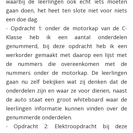
waarbij de leerlingen ook echt iets moeten
gaan doen, het heet ten slote niet voor niets
een doe dag.
- Opdracht 1: onder de motorkap van de C-
Klasse heb ik een aantal onderdelen
genummerd, bij deze opdracht heb ik een
werkorder gemaakt met daarop een lijst met
de nummers die overeenkomen met de
nummers onder de motorkap. De leerlingen
gaan nu zelf bekijken wat zij denken dat de
onderdelen zijn en waar ze voor dienen, naast
de auto staat een groot whiteboard waar de
leerlingen informatie kunnen vinden over de
genummerde onderdelen.
- Opdracht 2: Elektroopdracht bij deze