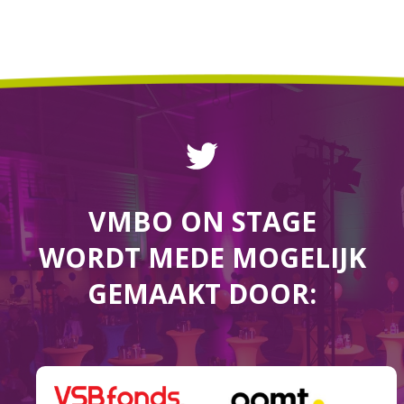
VMBO ON STAGE
WORDT MEDE MOGELIJK
GEMAAKT DOOR: