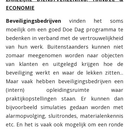
ECONOMIE
Beveiligingsbedrijven
vinden het soms
moeilijk om een goed Doe Dag programma te
bedenken in verband met de vertrouwelijkheid
van hun werk. Buitenstaanders kunnen niet
zomaar meegenomen worden naar objecten
van klanten en uitgelegd krijgen hoe de
beveiliging werkt en waar de lekken zitten...
Maar vaak hebben beveiligingsbedrijven een
(intern) opleidingsruimte waar
praktijkopstellingen staan. Er kunnen dan
bijvoorbeeld simulaties gedaan worden met
alarmopvolging, sluitrondes, materialenkennis
etc. En het is vaak ook mogelijk om een ronde