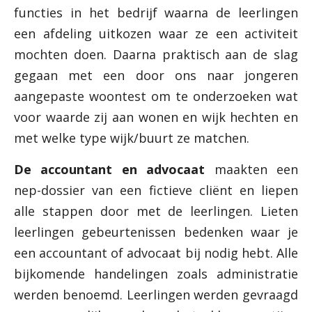
functies in het bedrijf waarna de leerlingen
een afdeling uitkozen waar ze een activiteit
mochten doen. Daarna praktisch aan de slag
gegaan met een door ons naar jongeren
aangepaste woontest om te onderzoeken wat
voor waarde zij aan wonen en wijk hechten en
met welke type wijk/buurt ze matchen.
De accountant en advocaat
maakten een
nep-dossier van een fictieve cliënt en liepen
alle stappen door met de leerlingen. Lieten
leerlingen gebeurtenissen bedenken waar je
een accountant of advocaat bij nodig hebt. Alle
bijkomende handelingen zoals administratie
werden benoemd. Leerlingen werden gevraagd