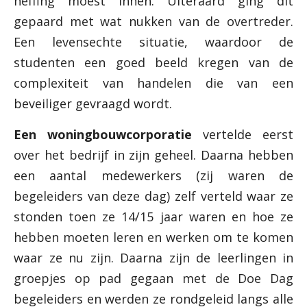
heffing moest innen. Uiteraard ging dit
gepaard met wat nukken van de overtreder.
Een levensechte situatie, waardoor de
studenten een goed beeld kregen van de
complexiteit van handelen die van een
beveiliger gevraagd wordt.
Een woningbouwcorporatie
vertelde eerst
over het bedrijf in zijn geheel. Daarna hebben
een aantal medewerkers (zij waren de
begeleiders van deze dag) zelf verteld waar ze
stonden toen ze 14/15 jaar waren en hoe ze
hebben moeten leren en werken om te komen
waar ze nu zijn. Daarna zijn de leerlingen in
groepjes op pad gegaan met de Doe Dag
begeleiders en werden ze rondgeleid langs alle