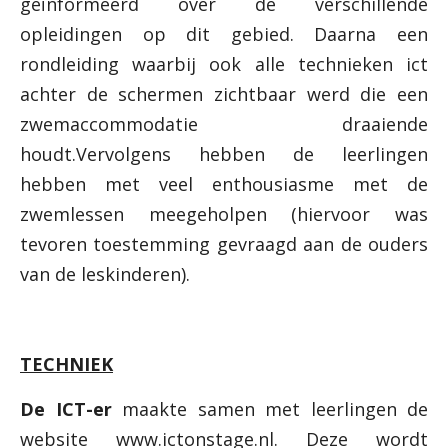
geïnformeerd over de verschillende
opleidingen op dit gebied. Daarna een
rondleiding waarbij ook alle technieken ict
achter de schermen zichtbaar werd die een
zwemaccommodatie draaiende
houdt.Vervolgens hebben de leerlingen
hebben met veel enthousiasme met de
zwemlessen meegeholpen (hiervoor was
tevoren toestemming gevraagd aan de ouders
van de leskinderen).
TECHNIEK
De ICT-er
maakte samen met leerlingen de
website www.ictonstage.nl. Deze wordt