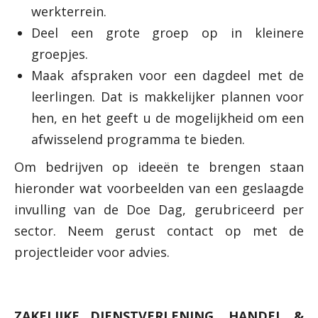
werkterrein.
Deel een grote groep op in kleinere
groepjes.
Maak afspraken voor een dagdeel met de
leerlingen. Dat is makkelijker plannen voor
hen, en het geeft u de mogelijkheid om een
afwisselend programma te bieden.
Om bedrijven op ideeën te brengen staan
hieronder wat voorbeelden van een geslaagde
invulling van de Doe Dag, gerubriceerd per
sector. Neem gerust contact op met de
projectleider voor advies.
ZAKELIJKE DIENSTVERLENING, HANDEL &