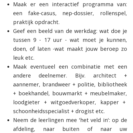
Maak er een interactief programma van:
een fake-casus, nep-dossier, rollenspel,
praktijk opdracht.
Geef een beeld van de werkdag: wat doe je
tussen 9 - 17 uur - wat moet je kunnen,
doen, of laten -wat maakt jouw beroep zo
leuk etc.
Maak eventueel een combinatie met een
andere deelnemer. Bijv. architect +
aannemer, brandweer + politie, bibliotheek
+ boekhandel, bouwmarkt + meubelmaker,
loodgieter + witgoedverkoper, kapper +
schoonheidsspecialist + drogist etc.
Neem de leerlingen mee 'het veld in': op de
afdeling, naar buiten of naar uw