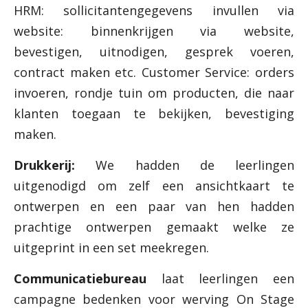
HRM: sollicitantengegevens invullen via
website: binnenkrijgen via website,
bevestigen, uitnodigen, gesprek voeren,
contract maken etc. Customer Service: orders
invoeren, rondje tuin om producten, die naar
klanten toegaan te bekijken, bevestiging
maken.
Drukkerij:
We hadden de leerlingen
uitgenodigd om zelf een ansichtkaart te
ontwerpen en een paar van hen hadden
prachtige ontwerpen gemaakt welke ze
uitgeprint in een set meekregen.
Communicatiebureau
laat leerlingen een
campagne bedenken voor werving On Stage