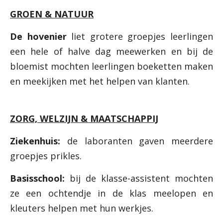
GROEN & NATUUR
De hovenier
liet grotere groepjes leerlingen
een hele of halve dag meewerken en bij de
bloemist mochten leerlingen boeketten maken
en meekijken met het helpen van klanten.
ZORG, WELZIJN & MAATSCHAPPIJ
Ziekenhuis:
de laboranten gaven meerdere
groepjes prikles.
Basisschool:
bij de klasse-assistent mochten
ze een ochtendje in de klas meelopen en
kleuters helpen met hun werkjes.