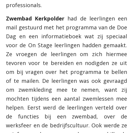
professionals.
Zwembad Kerkpolder
had de leerlingen een
mail gestuurd met het programma van de Doe
Dag en een informatieboek wat zij speciaal
voor de On Stage leerlingen hadden gemaakt.
Ze vroegen de leerlingen om zich hiermee
tevoren voor te bereiden en nodigden ze uit
om bij vragen over het programma te bellen
of te mailen. De leerlingen was ook gevraagd
om zwemkleding mee te nemen, want zij
mochten tijdens een aantal zwemlessen mee
helpen. Eerst werd de leerlingen verteld over
de functies bij een zwembad, over de
werksfeer en de bedrijfscultuur. Ook werde ze