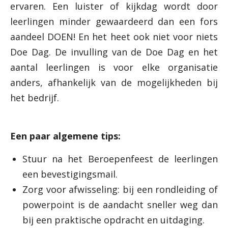
ervaren. Een luister of kijkdag wordt door
leerlingen minder gewaardeerd dan een fors
aandeel DOEN! En het heet ook niet voor niets
Doe Dag. De invulling van de Doe Dag en het
aantal leerlingen is voor elke organisatie
anders, afhankelijk van de mogelijkheden bij
het bedrijf.
Een paar algemene tips:
Stuur na het Beroepenfeest de leerlingen
een bevestigingsmail.
Zorg voor afwisseling: bij een rondleiding of
powerpoint is de aandacht sneller weg dan
bij een praktische opdracht en uitdaging.