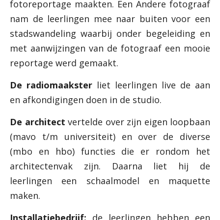
fotoreportage maakten. Een Andere fotograaf
nam de leerlingen mee naar buiten voor een
stadswandeling waarbij onder begeleiding en
met aanwijzingen van de fotograaf een mooie
reportage werd gemaakt.
De radiomaakster
liet leerlingen live de aan
en afkondigingen doen in de studio.
De architect
vertelde over zijn eigen loopbaan
(mavo t/m universiteit) en over de diverse
(mbo en hbo) functies die er rondom het
architectenvak zijn. Daarna liet hij de
leerlingen een schaalmodel en maquette
maken.
Installatiebedrijf:
de leerlingen hebben een