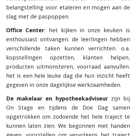
belangstelling voor etaleren en mogen aan de
slag met de paspoppen.
Office Center
: het kijken in onze keuken is
enthousiast ontvangen. de leerlingen hebben
verschillende taken kunnen verrichten. o.a.
kopstellingen opzetten, klanten helpen,
producten uitmonsteren, voorraad aanvullen.
het is een hele leuke dag die hun inzicht heeft
gegeven in onze dagelijkse werkzaamheden.
De makelaar en hypotheekadviseur
zijn bij
On Stage en tijdens de Doe Dag samen
opgetrokken om zodoende het hele traject te
kunnen laten zien. We begonnen met handen
geven, voorstellen om vervolgens het traject