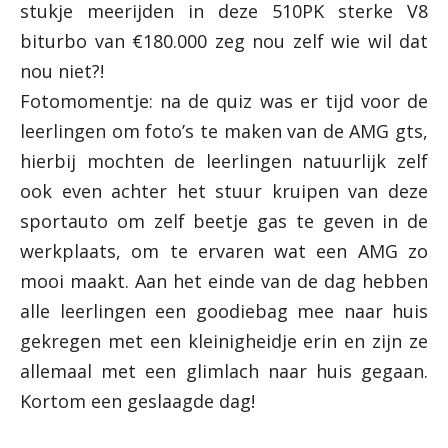
stukje meerijden in deze 510PK sterke V8
biturbo van €180.000 zeg nou zelf wie wil dat
nou niet?!
Fotomomentje: na de quiz was er tijd voor de
leerlingen om foto’s te maken van de AMG gts,
hierbij mochten de leerlingen natuurlijk zelf
ook even achter het stuur kruipen van deze
sportauto om zelf beetje gas te geven in de
werkplaats, om te ervaren wat een AMG zo
mooi maakt. Aan het einde van de dag hebben
alle leerlingen een goodiebag mee naar huis
gekregen met een kleinigheidje erin en zijn ze
allemaal met een glimlach naar huis gegaan.
Kortom een geslaagde dag!