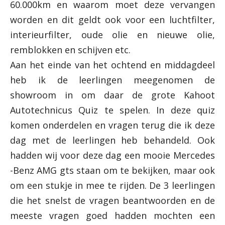
60.000km en waarom moet deze vervangen
worden en dit geldt ook voor een luchtfilter,
interieurfilter, oude olie en nieuwe olie,
remblokken en schijven etc.
Aan het einde van het ochtend en middagdeel
heb ik de leerlingen meegenomen de
showroom in om daar de grote Kahoot
Autotechnicus Quiz te spelen. In deze quiz
komen onderdelen en vragen terug die ik deze
dag met de leerlingen heb behandeld. Ook
hadden wij voor deze dag een mooie Mercedes
-Benz AMG gts staan om te bekijken, maar ook
om een stukje in mee te rijden. De 3 leerlingen
die het snelst de vragen beantwoorden en de
meeste vragen goed hadden mochten een