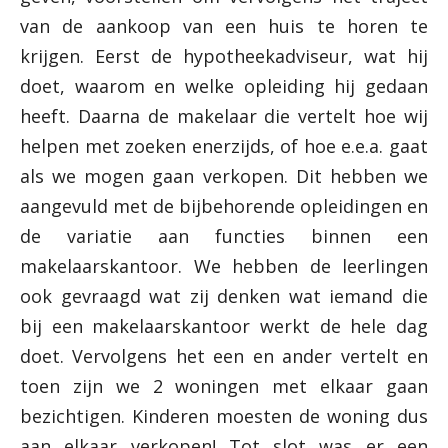
van de aankoop van een huis te horen te
krijgen. Eerst de hypotheekadviseur, wat hij
doet, waarom en welke opleiding hij gedaan
heeft. Daarna de makelaar die vertelt hoe wij
helpen met zoeken enerzijds, of hoe e.e.a. gaat
als we mogen gaan verkopen. Dit hebben we
aangevuld met de bijbehorende opleidingen en
de variatie aan functies binnen een
makelaarskantoor. We hebben de leerlingen
ook gevraagd wat zij denken wat iemand die
bij een makelaarskantoor werkt de hele dag
doet. Vervolgens het een en ander vertelt en
toen zijn we 2 woningen met elkaar gaan
bezichtigen. Kinderen moesten de woning dus
aan elkaar verkopen! Tot slot was er een