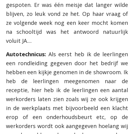
gespoten. Er was één meisje dat langer wilde
blijven, zo leuk vond ze het. Op haar vraag of
ze volgende week nog een keer mocht komen
na schooltijd was het antwoord natuurlijk
voluit JA....
Autotechnicus:
Als eerst heb ik de leerlingen
een rondleiding gegeven door het bedrijf we
hebben een kijkje genomen in de showroom. Ik
heb de leerlingen meegenomen naar de
receptie, hier heb ik de leerlingen een aantal
werkorders laten zien zoals wij ze ook krijgen
in de werkplaats met bijvoorbeeld een klacht
erop of een onderhoudsbeurt etc, op de
werkorders wordt ook aangegeven hoelang wij