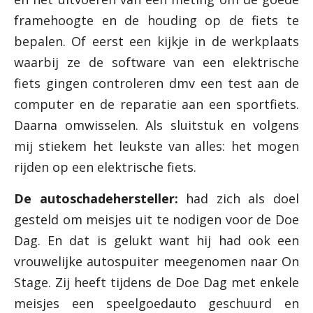
framehoogte en de houding op de fiets te
bepalen. Of eerst een kijkje in de werkplaats
waarbij ze de software van een elektrische
fiets gingen controleren dmv een test aan de
computer en de reparatie aan een sportfiets.
Daarna omwisselen. Als sluitstuk en volgens
mij stiekem het leukste van alles: het mogen
rijden op een elektrische fiets.
De autoschadehersteller:
had zich als doel
gesteld om meisjes uit te nodigen voor de Doe
Dag. En dat is gelukt want hij had ook een
vrouwelijke autospuiter meegenomen naar On
Stage. Zij heeft tijdens de Doe Dag met enkele
meisjes een speelgoedauto geschuurd en