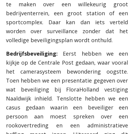
te maken over een willekeurig groot
bedrijventerrein, een groot station of een
sportcomplex. Daar kan dan iets verteld
worden over surveillance zonder dat het
volledige beveiligingsplan wordt onthuld.
Bedrijfsbeveiliging:
Eerst hebben we een
kijkje op de Centrale Post gedaan, waar vooral
het camerasysteem bewondering oogstte.
Toen hebben we een presentatie gegeven over
wat beveiliging bij FloraHolland vestiging
Naaldwijk inhield. Tenslotte hebben we een
casus gedaan waarin een beveiliger een
persoon aan moest spreken over een
rookovertreding en een administratieve