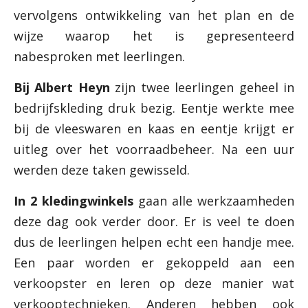
vervolgens ontwikkeling van het plan en de
wijze waarop het is gepresenteerd
nabesproken met leerlingen.
Bij Albert Heyn
zijn twee leerlingen geheel in
bedrijfskleding druk bezig. Eentje werkte mee
bij de vleeswaren en kaas en eentje krijgt er
uitleg over het voorraadbeheer. Na een uur
werden deze taken gewisseld.
In 2 kledingwinkels
gaan alle werkzaamheden
deze dag ook verder door. Er is veel te doen
dus de leerlingen helpen echt een handje mee.
Een paar worden er gekoppeld aan een
verkoopster en leren op deze manier wat
verkooptechnieken. Anderen hebben ook