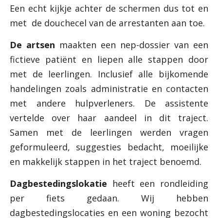
Een echt kijkje achter de schermen dus tot en
met de douchecel van de arrestanten aan toe.
De artsen
maakten een nep-dossier van een
fictieve patiënt en liepen alle stappen door
met de leerlingen. Inclusief alle bijkomende
handelingen zoals administratie en contacten
met andere hulpverleners. De assistente
vertelde over haar aandeel in dit traject.
Samen met de leerlingen werden vragen
geformuleerd, suggesties bedacht, moeilijke
en makkelijk stappen in het traject benoemd.
Dagbestedingslokatie
heeft een rondleiding
per fiets gedaan. Wij hebben
dagbestedingslocaties en een woning bezocht