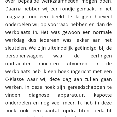
over bepaalde werkzaamheden mogen doen.
Daarna hebben wij een rondje gemaakt in het
magazijn om een beeld te krijgen hoeveel
onderdelen wij op voorraad hebben en dan de
werkplaats in. Het was gewoon een normale
werkdag dus iedereen was lekker aan het
sleutelen. We zijn uiteindelijk geëindigd bij de
personenwagens waar de leerlingen
opdrachten mochten uitvoeren. In de
werkplaats heb ik een hoek ingericht met een
C-Klasse waar wij deze dag aan zullen gaan
werken, in deze hoek zijn gereedschappen te
vinden diagnose apparatuur, kapotte
onderdelen en nog veel meer. Ik heb in deze
hoek ook een aantal opdrachten bedacht