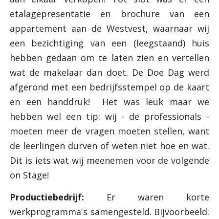
etalagepresentatie en brochure van een
appartement aan de Westvest, waarnaar wij
een bezichtiging van een (leegstaand) huis
hebben gedaan om te laten zien en vertellen
wat de makelaar dan doet. De Doe Dag werd
afgerond met een bedrijfsstempel op de kaart
en een handdruk! Het was leuk maar we
hebben wel een tip: wij - de professionals -
moeten meer de vragen moeten stellen, want
de leerlingen durven of weten niet hoe en wat.
Dit is iets wat wij meenemen voor de volgende
on Stage!
Productiebedrijf:
Er waren korte
werkprogramma's samengesteld. Bijvoorbeeld: