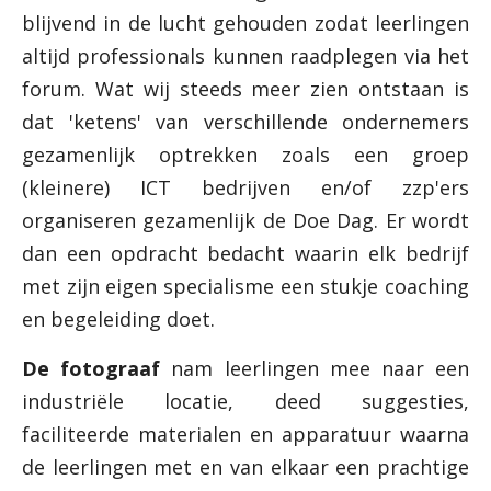
blijvend in de lucht gehouden zodat leerlingen
altijd professionals kunnen raadplegen via het
forum. Wat wij steeds meer zien ontstaan is
dat 'ketens' van verschillende ondernemers
gezamenlijk optrekken zoals een groep
(kleinere) ICT bedrijven en/of zzp'ers
organiseren gezamenlijk de Doe Dag. Er wordt
dan een opdracht bedacht waarin elk bedrijf
met zijn eigen specialisme een stukje coaching
en begeleiding doet.
De fotograaf
nam leerlingen mee naar een
industriële locatie, deed suggesties,
faciliteerde materialen en apparatuur waarna
de leerlingen met en van elkaar een prachtige