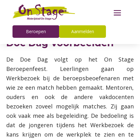
Beroepen
Aanmelden
Doe Dag Voorbeelden
De Doe Dag volgt op het On Stage
Beroepenfeest. Leerlingen gaan op
Werkbezoek bij de beroepsbeoefenaren met
wie ze een match hebben gemaakt. Mentoren,
ouders en ook de andere vakdocenten
bezoeken zoveel mogelijk matches. Zij gaan
ook vaak mee als begeleiding. De bedoeling is
dat de jongeren tijdens het Werkbezoek de
kans krijgen om de werkplek te zien en te