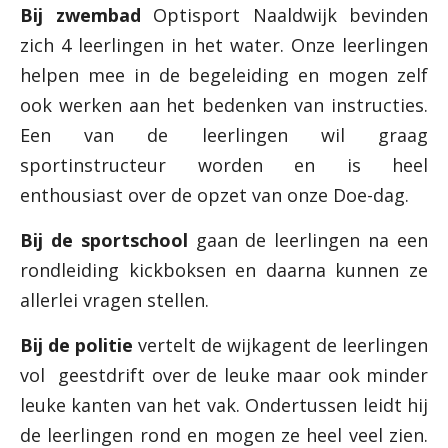
Bij zwembad
Optisport Naaldwijk bevinden
zich 4 leerlingen in het water. Onze leerlingen
helpen mee in de begeleiding en mogen zelf
ook werken aan het bedenken van instructies.
Een van de leerlingen wil graag
sportinstructeur worden en is heel
enthousiast over de opzet van onze Doe-dag.
Bij de sportschool
gaan de leerlingen na een
rondleiding kickboksen en daarna kunnen ze
allerlei vragen stellen.
Bij de politie
vertelt de wijkagent de leerlingen
vol geestdrift over de leuke maar ook minder
leuke kanten van het vak. Ondertussen leidt hij
de leerlingen rond en mogen ze heel veel zien.