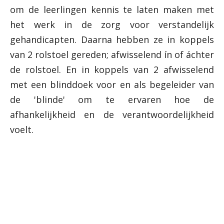
om de leerlingen kennis te laten maken met
het werk in de zorg voor verstandelijk
gehandicapten. Daarna hebben ze in koppels
van 2 rolstoel gereden; afwisselend ín of áchter
de rolstoel. En in koppels van 2 afwisselend
met een blinddoek voor en als begeleider van
de 'blinde' om te ervaren hoe de
afhankelijkheid en de verantwoordelijkheid
voelt.