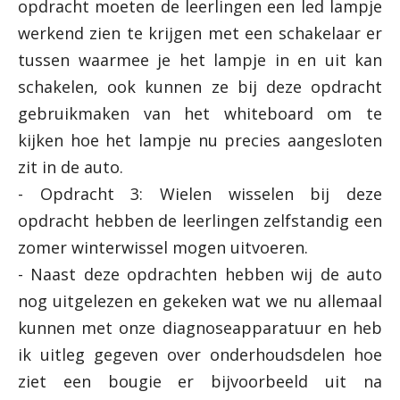
opdracht moeten de leerlingen een led lampje
werkend zien te krijgen met een schakelaar er
tussen waarmee je het lampje in en uit kan
schakelen, ook kunnen ze bij deze opdracht
gebruikmaken van het whiteboard om te
kijken hoe het lampje nu precies aangesloten
zit in de auto.
- Opdracht 3: Wielen wisselen bij deze
opdracht hebben de leerlingen zelfstandig een
zomer winterwissel mogen uitvoeren.
- Naast deze opdrachten hebben wij de auto
nog uitgelezen en gekeken wat we nu allemaal
kunnen met onze diagnoseapparatuur en heb
ik uitleg gegeven over onderhoudsdelen hoe
ziet een bougie er bijvoorbeeld uit na