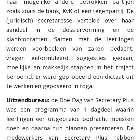
naar mogelijke andere betrokken partijen
zoals zoals de bank, KvK of een tegenpartij. De
(juridisch) secretaresse vertelde over haar
aandeel in de dossiervorming en de
klantcontacten. Samen met de leerlingen
werden voorbeelden van zaken bedacht,
vragen geformuleerd, suggesties gedaan,
moeilijke en makkelijk stappen in het traject
benoemd. Er werd geprobeerd een dictaat uit
te werken en geposeerd in toga.
Uitzendbureau:
de Doe Dag van Secretary Plus
was een programma van 1 dagdeel waarin
leerlingen een uitgebreide opdracht moesten
doen en daarna hun plannen presenteren. De
medewerkers van Secretary Plus hebben